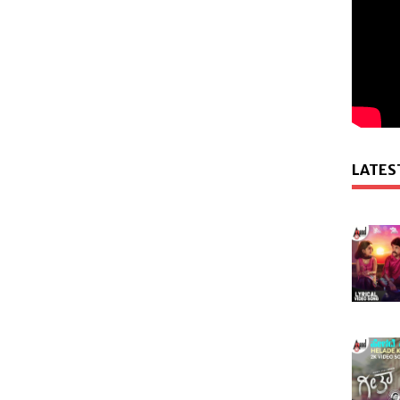
LATES