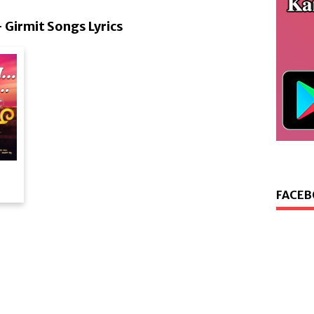
 - Girmit Songs Lyrics
FACEB