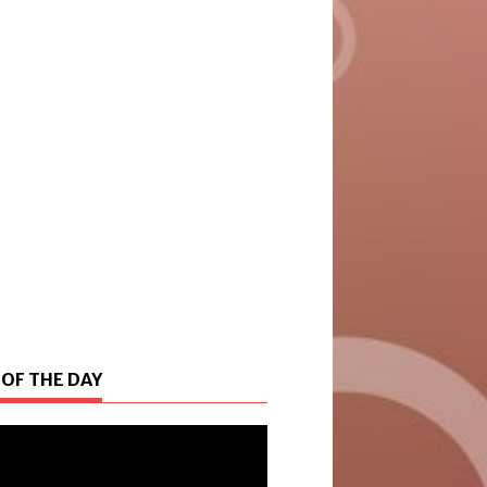
 OF THE DAY