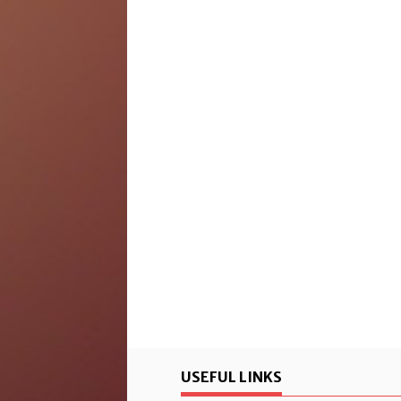
USEFUL LINKS