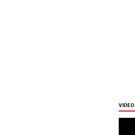
VIDEO