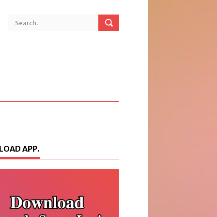
OAD APP.