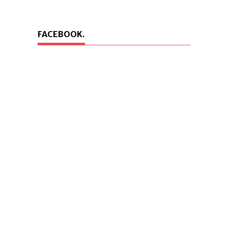
FACEBOOK.