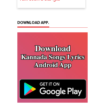
DOWNLOAD APP.