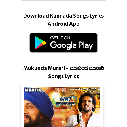
Download Kannada Songs Lyrics
Android App
Mukunda Murari - ಮುಕುಂದ ಮುರಾರಿ
Songs Lyrics