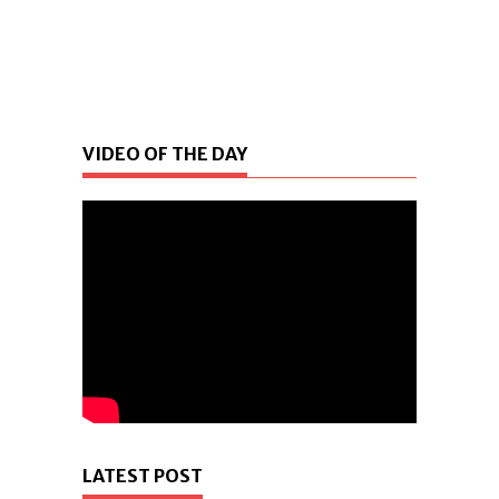
VIDEO OF THE DAY
LATEST POST